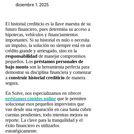
diciembre 1, 2025
El historial crediticio es la llave maestra de su
futuro financiero, pues determina su acceso a
hipotecas, vehículos y financiamientos
importantes. Si su historial es nulo o necesita
un impulso, la solución no siempre está en un
crédito grande y arriesgado, sino en la
responsabilidad
de manejar compromisos
pequeños. Los
préstamos personales de
bajo monto
son la herramienta perfecta para
demostrar su disciplina financiera y comenzar
a
construir historial crediticio
de manera
segura.
En Solve, nos especializamos en ofrecer
préstamos rápidos online
que le permiten
solucionar esos pequeños imprevistos que
van desde una reparación en casa hasta cubrir
cuentas pendientes, todo mientras mejora su
reporte. La clave para la tranquilidad y el
éxito financiero es utilizarlos
estratégicamente.