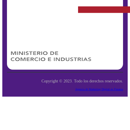
Copyright © 2023. Todo los derechos reservados.
Agencia de Marketing Digital en Panama