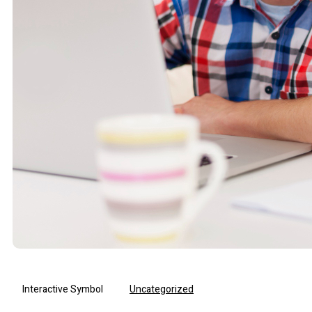
Interactive Symbol
Uncategorized