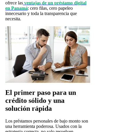
ofrece las
ventajas de un préstamo digital
en Panamá
: cero filas, cero papeleo
innecesario y toda la transparencia que
necesita.
El primer paso para un
crédito sólido y una
solución rápida
Los préstamos personales de bajo monto son
una herramienta poderosa. Usados con la
estrategia correcta, no solo resuelven