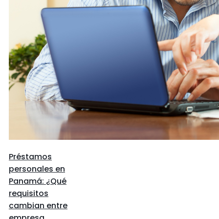
Préstamos
personales en
Panamá: ¿Qué
requisitos
cambian entre
empresa