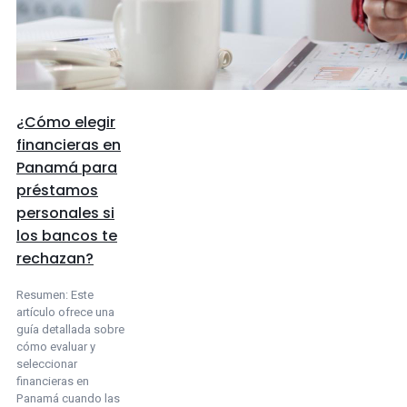
¿Cómo elegir
financieras en
Panamá para
préstamos
personales si
los bancos te
rechazan?
Resumen: Este
artículo ofrece una
guía detallada sobre
cómo evaluar y
seleccionar
financieras en
Panamá cuando las