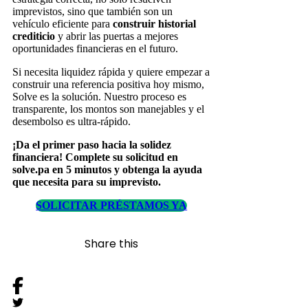
imprevistos, sino que también son un
vehículo eficiente para
construir historial
crediticio
y abrir las puertas a mejores
oportunidades financieras en el futuro.
Si necesita liquidez rápida y quiere empezar a
construir una referencia positiva hoy mismo,
Solve es la solución. Nuestro proceso es
transparente, los montos son manejables y el
desembolso es ultra-rápido.
¡Da el primer paso hacia la solidez
financiera! Complete su solicitud en
solve.pa en 5 minutos y obtenga la ayuda
que necesita para su imprevisto.
SOLICITAR PRÉSTAMOS YA
Share this