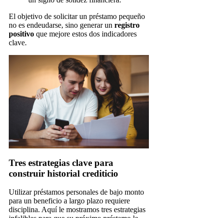
El objetivo de solicitar un préstamo pequeño
no es endeudarse, sino generar un
registro
positivo
que mejore estos dos indicadores
clave.
Tres estrategias clave para
construir historial crediticio
Utilizar préstamos personales de bajo monto
para un beneficio a largo plazo requiere
disciplina. Aquí le mostramos tres estrategias