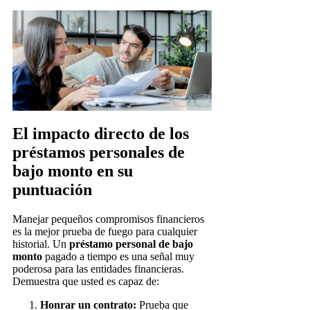
El impacto directo de los
préstamos personales de
bajo monto en su
puntuación
Manejar pequeños compromisos financieros
es la mejor prueba de fuego para cualquier
historial. Un
préstamo personal de bajo
monto
pagado a tiempo es una señal muy
poderosa para las entidades financieras.
Demuestra que usted es capaz de:
Honrar un contrato:
Prueba que