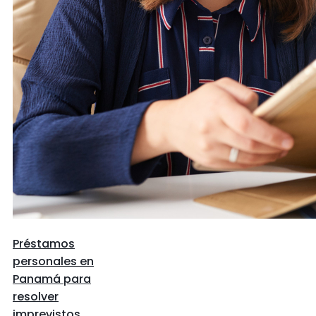
Préstamos
personales en
Panamá para
resolver
imprevistos