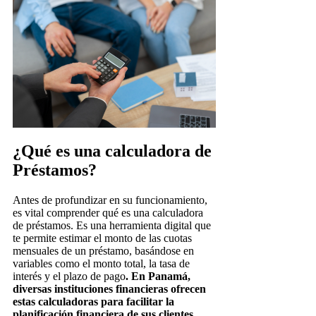
¿Qué es una calculadora de
Préstamos?
Antes de profundizar en su funcionamiento,
es vital comprender qué es una calculadora
de préstamos. Es una herramienta digital que
te permite estimar el monto de las cuotas
mensuales de un préstamo, basándose en
variables como el monto total, la tasa de
interés y el plazo de pago
. En Panamá,
diversas instituciones financieras ofrecen
estas calculadoras para facilitar la
planificación financiera de sus clientes.