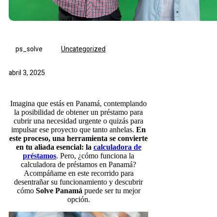
ps_solve
Uncategorized
abril 3, 2025
Imagina que estás en Panamá, contemplando
la posibilidad de obtener un préstamo para
cubrir una necesidad urgente o quizás para
impulsar ese proyecto que tanto anhelas.
En
este proceso, una herramienta se convierte
en tu aliada esencial: la
calculadora de
préstamos
. Pero, ¿cómo funciona la
calculadora de préstamos en Panamá?
Acompáñame en este recorrido para
desentrañar su funcionamiento y descubrir
cómo
Solve Panamá
puede ser tu mejor
opción.