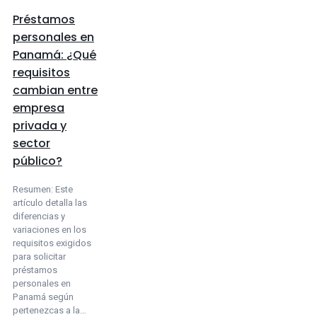
Préstamos
personales en
Panamá: ¿Qué
requisitos
cambian entre
empresa
privada y
sector
público?
Resumen: Este
artículo detalla las
diferencias y
variaciones en los
requisitos exigidos
para solicitar
préstamos
personales en
Panamá según
pertenezcas a la…