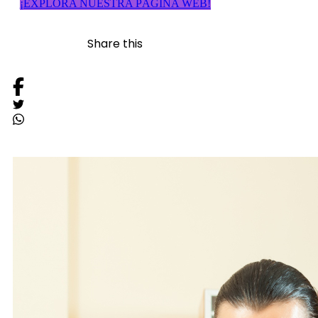
¡EXPLORA NUESTRA PÁGINA WEB!
Share this