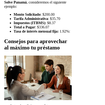
Solve Panamá
, consideremos el siguiente
ejemplo:
Monto Solicitado
: $200.00
Tarifa Administrativa
: $35.70
Impuestos (ITBMS)
: $8.37
Total a Pagar
: $336.07
Tasa de interés mensual fija:
1.92%:
Consejos para aprovechar
al máximo tu préstamo