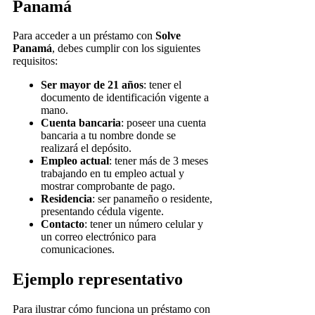
Panamá
Para acceder a un préstamo con
Solve
Panamá
, debes cumplir con los siguientes
requisitos:
Ser mayor de 21 años
: tener el
documento de identificación vigente a
mano.
Cuenta bancaria
: poseer una cuenta
bancaria a tu nombre donde se
realizará el depósito.
Empleo actual
: tener más de 3 meses
trabajando en tu empleo actual y
mostrar comprobante de pago.
Residencia
: ser panameño o residente,
presentando cédula vigente.
Contacto
: tener un número celular y
un correo electrónico para
comunicaciones.
Ejemplo representativo
Para ilustrar cómo funciona un préstamo con