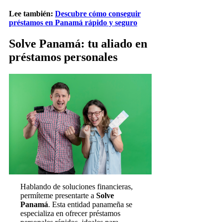
Lee también:
Descubre cómo conseguir
préstamos en Panamá rápido y seguro
Solve Panamá: tu aliado en
préstamos personales
Hablando de soluciones financieras,
permíteme presentarte a
Solve
Panamá
. Esta entidad panameña se
especializa en ofrecer préstamos