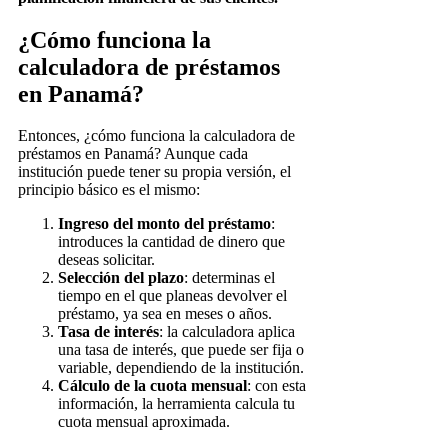
¿Cómo funciona la
calculadora de préstamos
en Panamá?
Entonces, ¿cómo funciona la calculadora de
préstamos en Panamá? Aunque cada
institución puede tener su propia versión, el
principio básico es el mismo:
Ingreso del monto del préstamo
:
introduces la cantidad de dinero que
deseas solicitar.
Selección del plazo
: determinas el
tiempo en el que planeas devolver el
préstamo, ya sea en meses o años.
Tasa de interés
: la calculadora aplica
una tasa de interés, que puede ser fija o
variable, dependiendo de la institución.
Cálculo de la cuota mensual
: con esta
información, la herramienta calcula tu
cuota mensual aproximada.