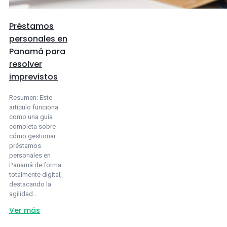
Préstamos
personales en
Panamá para
resolver
imprevistos
Resumen: Este
artículo funciona
como una guía
completa sobre
cómo gestionar
préstamos
personales en
Panamá de forma
totalmente digital,
destacando la
agilidad…
about
Ver más
Préstamos