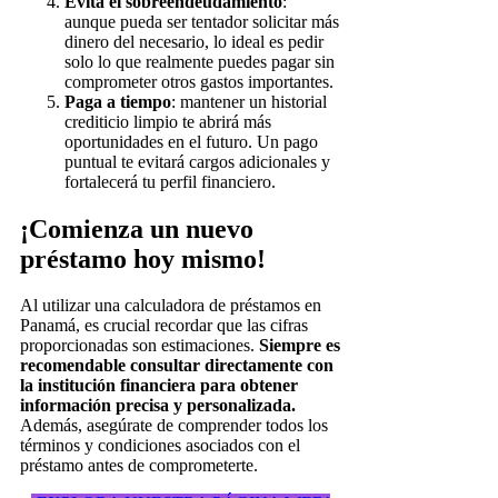
Evita el sobreendeudamiento
:
aunque pueda ser tentador solicitar más
dinero del necesario, lo ideal es pedir
solo lo que realmente puedes pagar sin
comprometer otros gastos importantes.
Paga a tiempo
: mantener un historial
crediticio limpio te abrirá más
oportunidades en el futuro. Un pago
puntual te evitará cargos adicionales y
fortalecerá tu perfil financiero.
¡Comienza un nuevo
préstamo hoy mismo!
Al utilizar una calculadora de préstamos en
Panamá, es crucial recordar que las cifras
proporcionadas son estimaciones.
Siempre es
recomendable consultar directamente con
la institución financiera para obtener
información precisa y personalizada.
Además, asegúrate de comprender todos los
términos y condiciones asociados con el
préstamo antes de comprometerte.