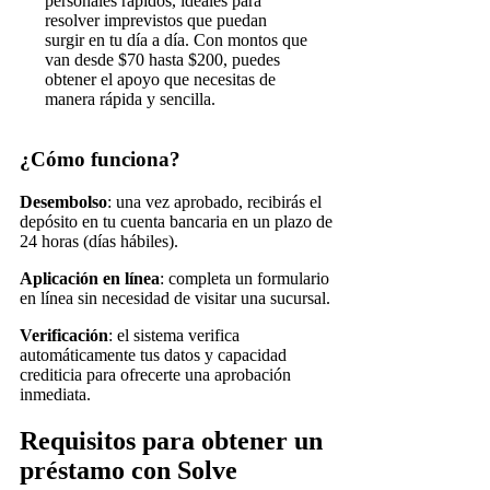
personales rápidos, ideales para
resolver imprevistos que puedan
surgir en tu día a día. Con montos que
van desde $70 hasta $200, puedes
obtener el apoyo que necesitas de
manera rápida y sencilla.
¿Cómo funciona?
Desembolso
: una vez aprobado, recibirás el
depósito en tu cuenta bancaria en un plazo de
24 horas (días hábiles).
Aplicación en línea
: completa un formulario
en línea sin necesidad de visitar una sucursal.
Verificación
: el sistema verifica
automáticamente tus datos y capacidad
crediticia para ofrecerte una aprobación
inmediata.
Requisitos para obtener un
préstamo con Solve