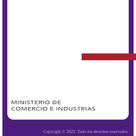
Copyright © 2023. Todo los derechos reservados.